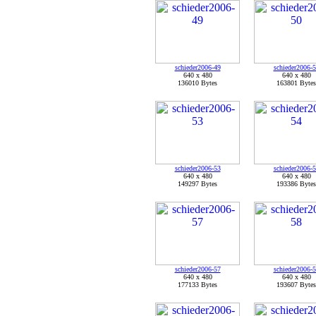
schieder2006-49
schieder2006-
640 x 480
640 x 480
136010 Bytes
163801 Bytes
schieder2006-53
schieder2006-
640 x 480
640 x 480
149297 Bytes
193386 Bytes
schieder2006-57
schieder2006-
640 x 480
640 x 480
177133 Bytes
193607 Bytes