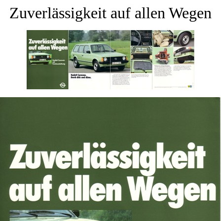
Zuverlässigkeit auf allen Wegen