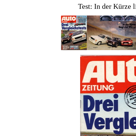
Test: In der Kürze 