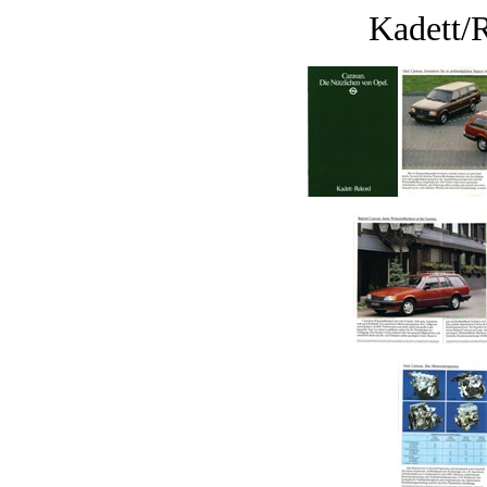
Kadett/